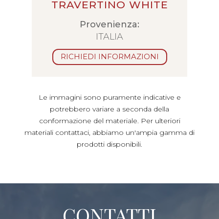
TRAVERTINO WHITE
Provenienza:
ITALIA
RICHIEDI INFORMAZIONI
Le immagini sono puramente indicative e
potrebbero variare a seconda della
conformazione del materiale. Per ulteriori
materiali contattaci, abbiamo un'ampia gamma di
prodotti disponibili.
CONTATTI