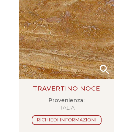
TRAVERTINO NOCE
Provenienza:
ITALIA
RICHIEDI INFORMAZIONI