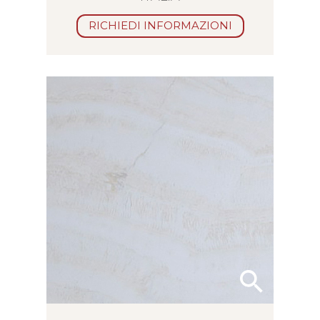
RICHIEDI INFORMAZIONI