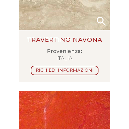
TRAVERTINO NAVONA
Provenienza:
ITALIA
RICHIEDI INFORMAZIONI