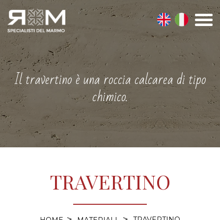
Il travertino è una roccia calcarea di tipo
chimico.
TRAVERTINO
TRAVERTINO