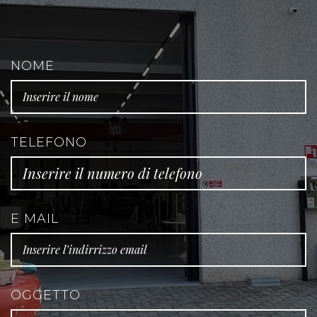
NOME
TELEFONO
E MAIL
OGGETTO