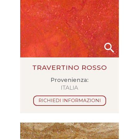
TRAVERTINO ROSSO
Provenienza:
ITALIA
RICHIEDI INFORMAZIONI