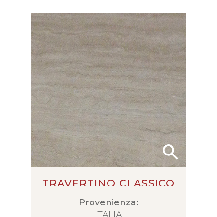
TRAVERTINO CLASSICO
Provenienza:
ITALIA