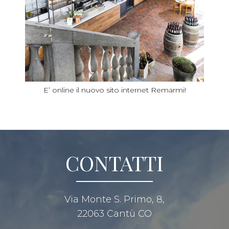
E’ online il nuovo sito internet Remarmi!
CONTATTI
Via Monte S. Primo, 8,
22063 Cantù CO