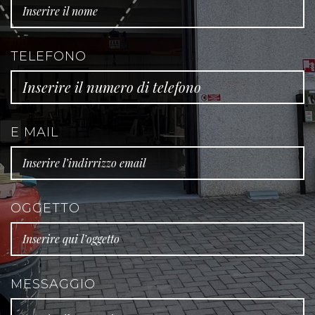
TELEFONO
E MAIL
OGGETTO
MESSAGGIO